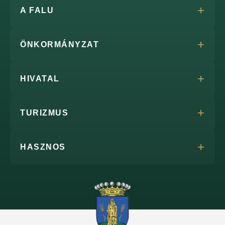
A FALU
ÖNKORMÁNYZAT
HIVATAL
TURIZMUS
HASZNOS