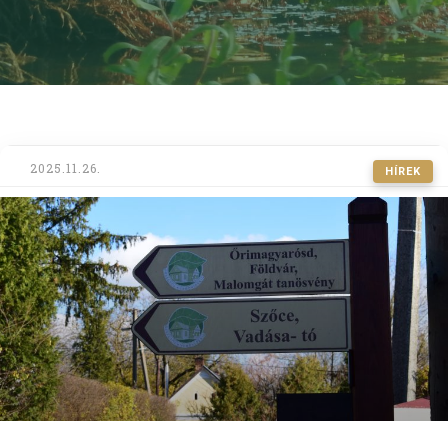
2025.11.26.
HÍREK