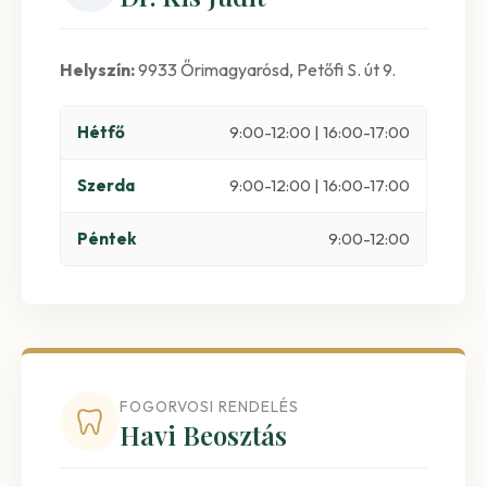
Helyszín:
9933 Őrimagyarósd, Petőfi S. út 9.
Hétfő
9:00-12:00 | 16:00-17:00
Szerda
9:00-12:00 | 16:00-17:00
Péntek
9:00-12:00
FOGORVOSI RENDELÉS
Havi Beosztás