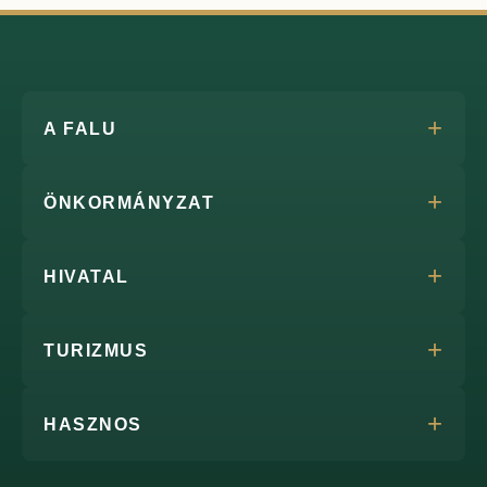
A FALU
ÖNKORMÁNYZAT
HIVATAL
TURIZMUS
HASZNOS