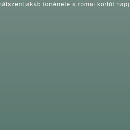
átszentjakab története a római kortól napj